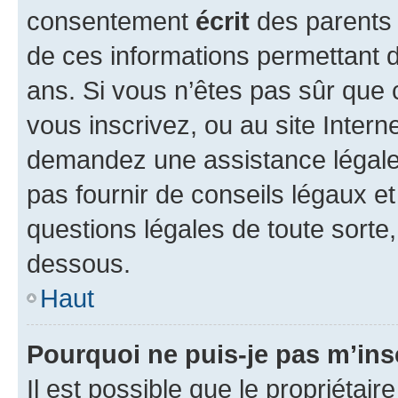
consentement
écrit
des parents (
de ces informations permettant d
ans. Si vous n’êtes pas sûr que 
vous inscrivez, ou au site Intern
demandez une assistance légale.
pas fournir de conseils légaux e
questions légales de toute sorte,
dessous.
Haut
Pourquoi ne puis-je pas m’ins
Il est possible que le propriétaire