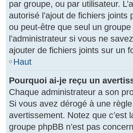
par groupe, ou par utilisateur. L
autorisé l’ajout de fichiers joint
ou peut-être que seul un groupe 
l’administrateur si vous ne sav
ajouter de fichiers joints sur un 
Haut
Pourquoi ai-je reçu un averti
Chaque administrateur a son pro
Si vous avez dérogé à une règle
avertissement. Notez que c’est la
groupe phpBB n’est pas concerné