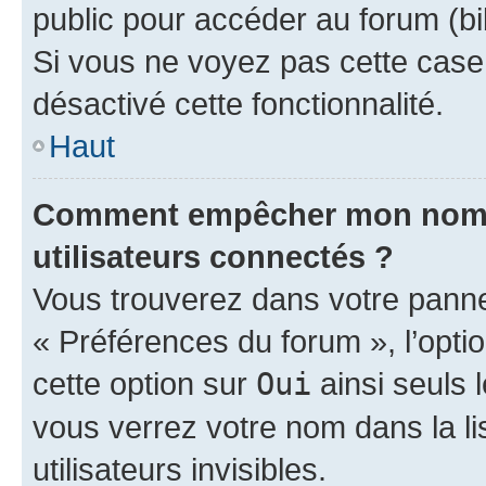
public pour accéder au forum (bib
Si vous ne voyez pas cette case, 
désactivé cette fonctionnalité.
Haut
Comment empêcher mon nom d’
utilisateurs connectés ?
Vous trouverez dans votre panneau
« Préférences du forum », l’opti
cette option sur
Oui
ainsi seuls 
vous verrez votre nom dans la l
utilisateurs invisibles.