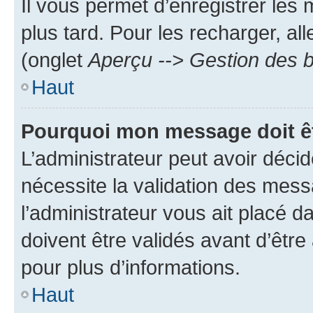
Il vous permet d’enregistrer les
plus tard. Pour les recharger, all
(onglet
Aperçu --> Gestion des b
Haut
Pourquoi mon message doit êt
L’administrateur peut avoir déci
nécessite la validation des mess
l’administrateur vous ait placé
doivent être validés avant d’être
pour plus d’informations.
Haut