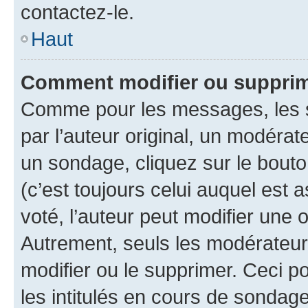
contactez-le.
Haut
Comment modifier ou supprim
Comme pour les messages, les 
par l’auteur original, un modérat
un sondage, cliquez sur le bout
(c’est toujours celui auquel est 
voté, l’auteur peut modifier une
Autrement, seuls les modérateurs
modifier ou le supprimer. Ceci 
les intitulés en cours de sondage