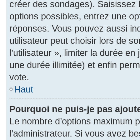
créer des sondages). Saisissez 
options possibles, entrez une op
réponses. Vous pouvez aussi in
utilisateur peut choisir lors de 
l’utilisateur », limiter la durée 
une durée illimitée) et enfin perm
vote.
Haut
Pourquoi ne puis-je pas ajout
Le nombre d’options maximum pa
l’administrateur. Si vous avez be