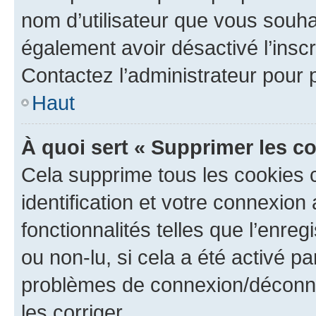
nom d’utilisateur que vous souhait
également avoir désactivé l’insc
Contactez l’administrateur pour
Haut
À quoi sert « Supprimer les c
Cela supprime tous les cookies 
identification et votre connexion
fonctionnalités telles que l’enre
ou non-lu, si cela a été activé p
problèmes de connexion/déconne
les corriger.