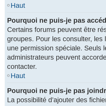
Haut
Pourquoi ne puis-je pas accéd
Certains forums peuvent être rés
groupes. Pour les consulter, les l
une permission spéciale. Seuls 
administrateurs peuvent accorde
contacter.
Haut
Pourquoi ne puis-je pas joind
La possibilité d’ajouter des fichi