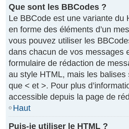
Que sont les BBCodes ?
Le BBCode est une variante du H
en forme des éléments d’un mess
vous pouvez utiliser les BBCode
dans chacun de vos messages en 
formulaire de rédaction de mess
au style HTML, mais les balises s
que < et >. Pour plus d’informat
accessible depuis la page de ré
Haut
Puis-je utiliser le HTML ?