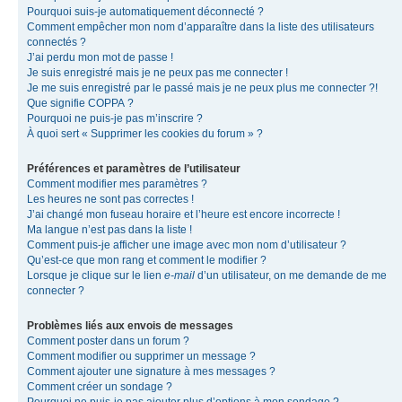
Pourquoi suis-je automatiquement déconnecté ?
Comment empêcher mon nom d’apparaître dans la liste des utilisateurs
connectés ?
J’ai perdu mon mot de passe !
Je suis enregistré mais je ne peux pas me connecter !
Je me suis enregistré par le passé mais je ne peux plus me connecter ?!
Que signifie COPPA ?
Pourquoi ne puis-je pas m’inscrire ?
À quoi sert « Supprimer les cookies du forum » ?
Préférences et paramètres de l’utilisateur
Comment modifier mes paramètres ?
Les heures ne sont pas correctes !
J’ai changé mon fuseau horaire et l’heure est encore incorrecte !
Ma langue n’est pas dans la liste !
Comment puis-je afficher une image avec mon nom d’utilisateur ?
Qu’est-ce que mon rang et comment le modifier ?
Lorsque je clique sur le lien
e-mail
d’un utilisateur, on me demande de me
connecter ?
Problèmes liés aux envois de messages
Comment poster dans un forum ?
Comment modifier ou supprimer un message ?
Comment ajouter une signature à mes messages ?
Comment créer un sondage ?