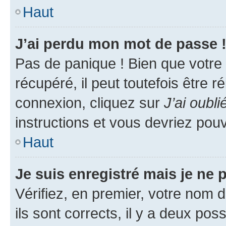
Haut
J’ai perdu mon mot de passe 
Pas de panique ! Bien que votre
récupéré, il peut toutefois être ré
connexion, cliquez sur
J’ai oubl
instructions et vous devriez pou
Haut
Je suis enregistré mais je ne
Vérifiez, en premier, votre nom d
ils sont corrects, il y a deux pos