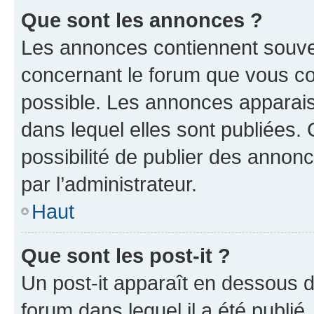
Que sont les annonces ?
Les annonces contiennent souve
concernant le forum que vous co
possible. Les annonces apparai
dans lequel elles sont publiées
possibilité de publier des anno
par l’administrateur.
Haut
Que sont les post-it ?
Un post-it apparaît en dessous 
forum dans lequel il a été publié.