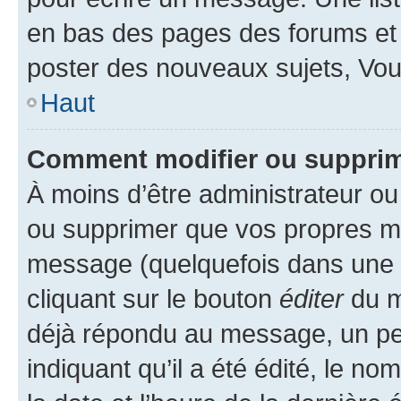
en bas des pages des forums et
poster des nouveaux sujets, Vo
Haut
Comment modifier ou suppri
À moins d’être administrateur o
ou supprimer que vos propres m
message (quelquefois dans une d
cliquant sur le bouton
éditer
du m
déjà répondu au message, un pet
indiquant qu’il a été édité, le nom