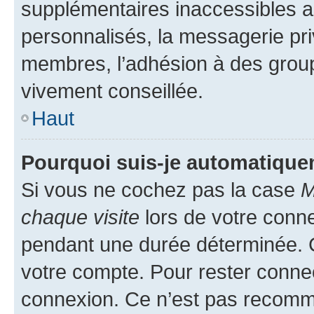
supplémentaires inaccessibles a
personnalisés, la messagerie pri
membres, l’adhésion à des groupes
vivement conseillée.
Haut
Pourquoi suis-je automatiqu
Si vous ne cochez pas la case
M
chaque visite
lors de votre conn
pendant une durée déterminée. C
votre compte. Pour rester connec
connexion. Ce n’est pas recomma