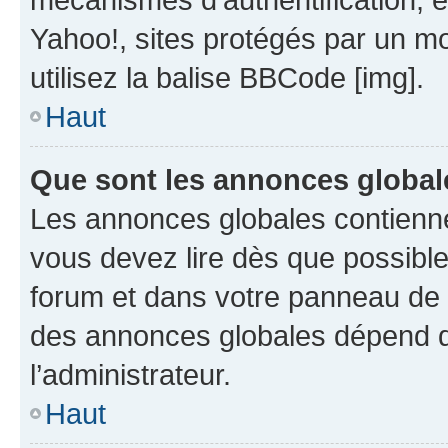
Yahoo!, sites protégés par un mot
utilisez la balise BBCode [img].
Haut
Que sont les annonces global
Les annonces globales contienne
vous devez lire dès que possibl
forum et dans votre panneau de l’u
des annonces globales dépend d
l’administrateur.
Haut