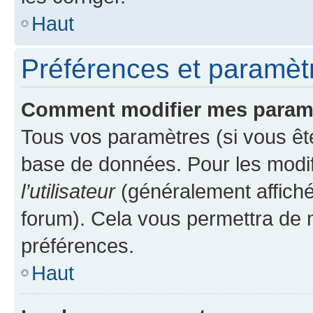
Haut
Préférences et paramètre
Comment modifier mes param
Tous vos paramètres (si vous ête
base de données. Pour les modifie
l’utilisateur
(généralement affiché
forum). Cela vous permettra de 
préférences.
Haut