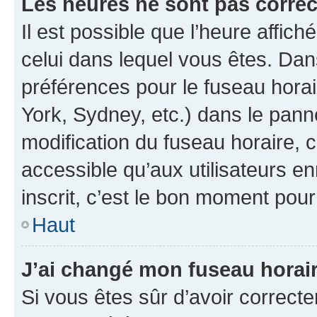
Les heures ne sont pas correc
Il est possible que l’heure affich
celui dans lequel vous êtes. Da
préférences pour le fuseau hora
York, Sydney, etc.) dans le panne
modification du fuseau horaire,
accessible qu’aux utilisateurs e
inscrit, c’est le bon moment pour 
Haut
J’ai changé mon fuseau horaire
Si vous êtes sûr d’avoir correct