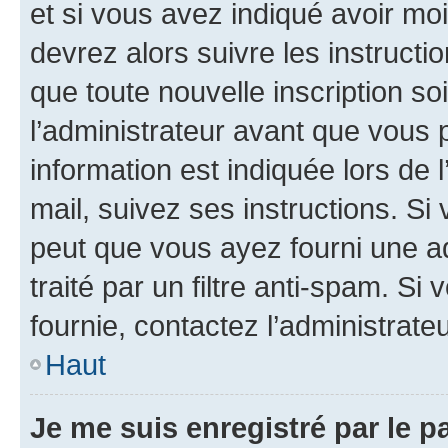
et si vous avez indiqué avoir moi
devrez alors suivre les instruct
que toute nouvelle inscription s
l’administrateur avant que vous 
information est indiquée lors de l
mail, suivez ses instructions. Si 
peut que vous ayez fourni une ad
traité par un filtre anti-spam. Si
fournie, contactez l’administrateu
Haut
Je me suis enregistré par le 