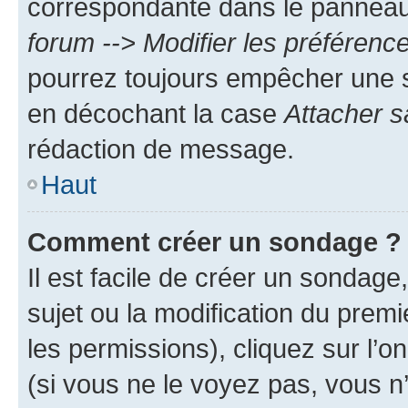
correspondante dans le panneau d
forum --> Modifier les préféren
pourrez toujours empêcher une s
en décochant la case
Attacher s
rédaction de message.
Haut
Comment créer un sondage ?
Il est facile de créer un sondage
sujet ou la modification du prem
les permissions), cliquez sur l’o
(si vous ne le voyez pas, vous n