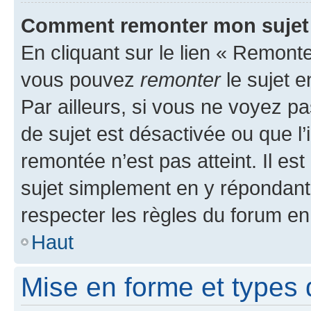
Comment remonter mon sujet
En cliquant sur le lien « Remonter
vous pouvez
remonter
le sujet e
Par ailleurs, si vous ne voyez pa
de sujet est désactivée ou que l’
remontée n’est pas atteint. Il e
sujet simplement en y répondan
respecter les règles du forum en 
Haut
Mise en forme et types 