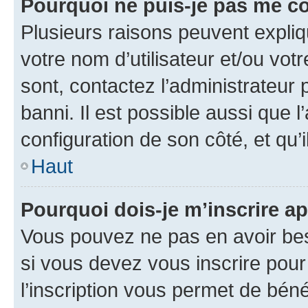
Pourquoi ne puis-je pas me c
Plusieurs raisons peuvent expliq
votre nom d’utilisateur et/ou votr
sont, contactez l’administrateur 
banni. Il est possible aussi que l
configuration de son côté, et qu’i
Haut
Pourquoi dois-je m’inscrire ap
Vous pouvez ne pas en avoir bes
si vous devez vous inscrire pour
l’inscription vous permet de béné