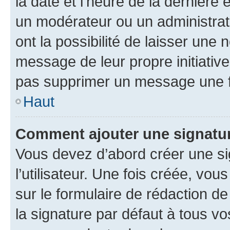
la date et l’heure de la dernière
un modérateur ou un administrat
ont la possibilité de laisser une n
message de leur propre initiative
pas supprimer un message une f
Haut
Comment ajouter une signatu
Vous devez d’abord créer une s
l’utilisateur. Une fois créée, vo
sur le formulaire de rédaction 
la signature par défaut à tous v