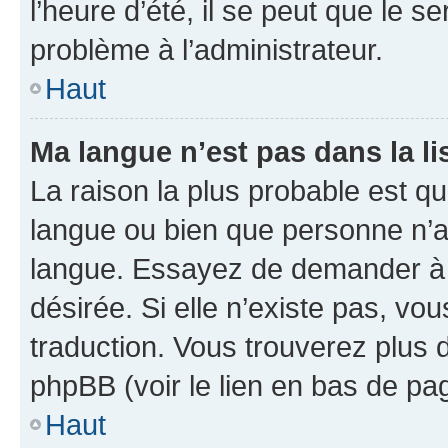
l’heure d’été, il se peut que le s
problème à l’administrateur.
Haut
Ma langue n’est pas dans la lis
La raison la plus probable est que
langue ou bien que personne n’a
langue. Essayez de demander à l’
désirée. Si elle n’existe pas, vou
traduction. Vous trouverez plus d
phpBB (voir le lien en bas de pa
Haut