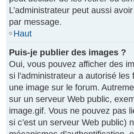
L’administrateur peut aussi avo
par message.
Haut
Puis-je publier des images ?
Oui, vous pouvez afficher des i
si l’administrateur a autorisé les
une image sur le forum. Autreme
sur un serveur Web public, exe
image.gif. Vous ne pouvez pas li
si c’est un serveur Web public) 
mécanismes d’authentification, 