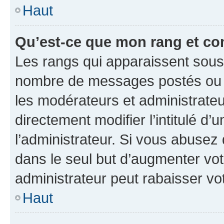
Haut
Qu’est-ce que mon rang et co
Les rangs qui apparaissent sous l
nombre de messages postés ou ide
les modérateurs et administrate
directement modifier l’intitulé d’
l’administrateur. Si vous abuse
dans le seul but d’augmenter vo
administrateur peut rabaisser v
Haut