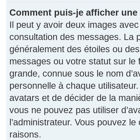
Comment puis-je afficher une
Il peut y avoir deux images avec
consultation des messages. La p
généralement des étoiles ou des
messages ou votre statut sur le
grande, connue sous le nom d’av
personnelle à chaque utilisateur. 
avatars et de décider de la maniè
vous ne pouvez pas utiliser d’ava
l’administrateur. Vous pouvez le
raisons.