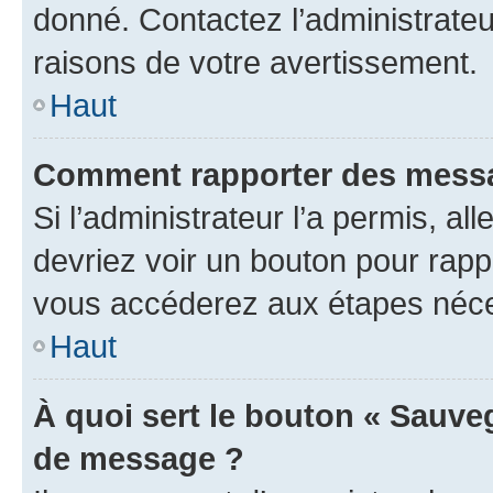
donné. Contactez l’administrate
raisons de votre avertissement.
Haut
Comment rapporter des messa
Si l’administrateur l’a permis, a
devriez voir un bouton pour rapp
vous accéderez aux étapes néces
Haut
À quoi sert le bouton « Sauve
de message ?