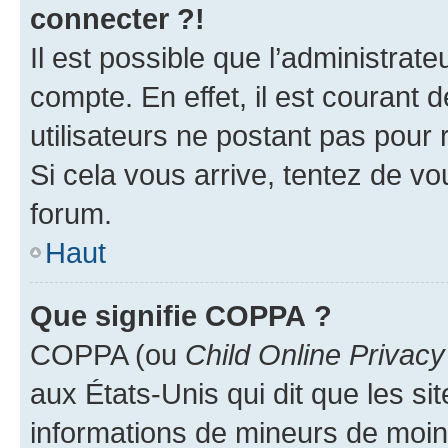
connecter ?!
Il est possible que l’administrat
compte. En effet, il est courant 
utilisateurs ne postant pas pour 
Si cela vous arrive, tentez de vou
forum.
Haut
Que signifie COPPA ?
COPPA (ou
Child Online Privacy
aux États-Unis qui dit que les sit
informations de mineurs de moins