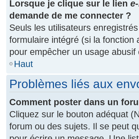
Lorsque je clique sur le lien
e-
demande de me connecter ?
Seuls les utilisateurs enregistré
formulaire intégré (si la fonction
pour empêcher un usage abusif de 
Haut
Problèmes liés aux en
Comment poster dans un for
Cliquez sur le bouton adéquat 
forum ou des sujets. Il se peut 
pour écrire un message. Une list