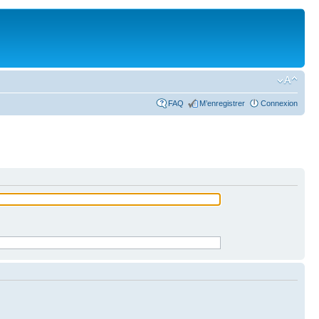
FAQ
M’enregistrer
Connexion