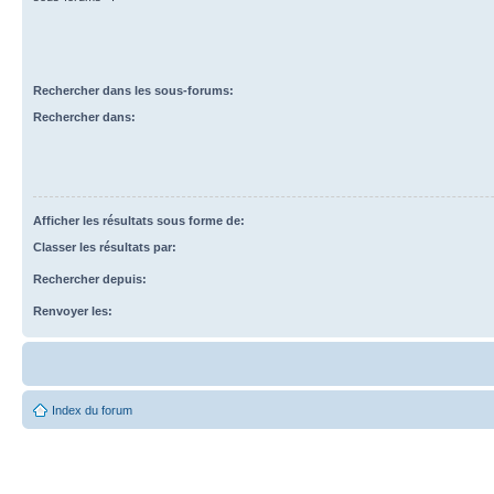
Rechercher dans les sous-forums:
Rechercher dans:
Afficher les résultats sous forme de:
Classer les résultats par:
Rechercher depuis:
Renvoyer les:
Index du forum