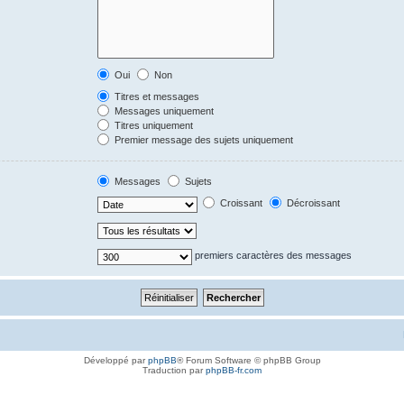
Oui
Non
Titres et messages
Messages uniquement
Titres uniquement
Premier message des sujets uniquement
Messages
Sujets
Croissant
Décroissant
premiers caractères des messages
Développé par
phpBB
® Forum Software © phpBB Group
Traduction par
phpBB-fr.com