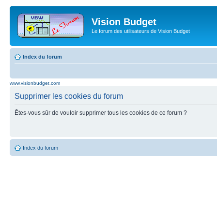
Vision Budget
Le forum des utilisateurs de Vision Budget
Index du forum
www.visionbudget.com
Supprimer les cookies du forum
Êtes-vous sûr de vouloir supprimer tous les cookies de ce forum ?
Index du forum