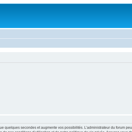
ue quelques secondes et augmente vos possibilités. L’administrateur du forum peu