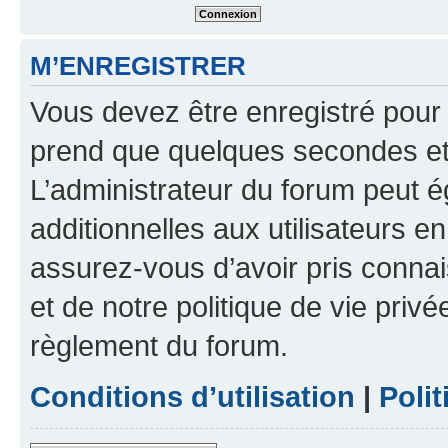
M’ENREGISTRER
Vous devez être enregistré pour
prend que quelques secondes et 
L’administrateur du forum peut 
additionnelles aux utilisateurs e
assurez-vous d’avoir pris connai
et de notre politique de vie privé
règlement du forum.
Conditions d’utilisation
|
Polit