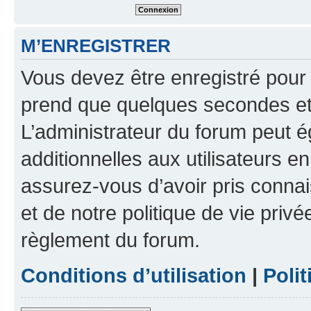
M’ENREGISTRER
Vous devez être enregistré pour
prend que quelques secondes et 
L’administrateur du forum peut 
additionnelles aux utilisateurs e
assurez-vous d’avoir pris connai
et de notre politique de vie privé
règlement du forum.
Conditions d’utilisation
|
Polit