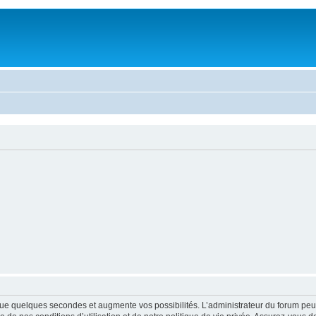
ue quelques secondes et augmente vos possibilités. L’administrateur du forum peu