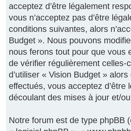
acceptez d’être légalement resp
vous n’acceptez pas d’être léga
conditions suivantes, alors n’acc
Budget ». Nous pouvons modifier
nous ferons tout pour que vous e
de vérifier régulièrement celles
d’utiliser « Vision Budget » alo
effectués, vous acceptez d’être
découlant des mises à jour et/ou
Notre forum est de type phpBB (dé