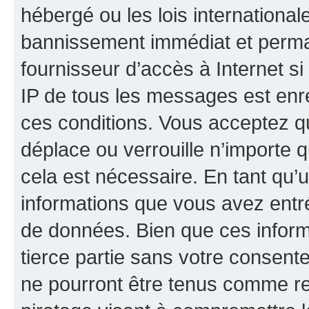
hébergé ou les lois internationa
bannissement immédiat et perman
fournisseur d’accès à Internet s
IP de tous les messages est enr
ces conditions. Vous acceptez q
déplace ou verrouille n’importe 
cela est nécessaire. En tant qu’u
informations que vous avez entr
de données. Bien que ces inform
tierce partie sans votre consent
ne pourront être tenus comme re