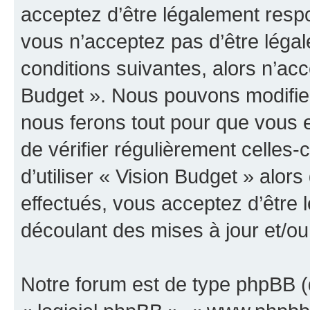
acceptez d’être légalement resp
vous n’acceptez pas d’être léga
conditions suivantes, alors n’acc
Budget ». Nous pouvons modifier
nous ferons tout pour que vous e
de vérifier régulièrement celles
d’utiliser « Vision Budget » alo
effectués, vous acceptez d’être
découlant des mises à jour et/ou
Notre forum est de type phpBB (dé