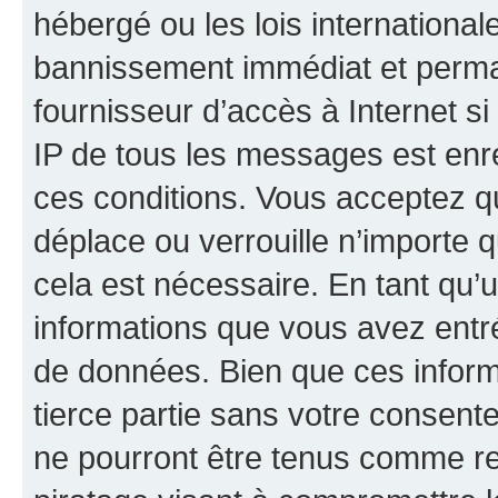
hébergé ou les lois internationa
bannissement immédiat et perman
fournisseur d’accès à Internet s
IP de tous les messages est enr
ces conditions. Vous acceptez q
déplace ou verrouille n’importe 
cela est nécessaire. En tant qu’u
informations que vous avez entr
de données. Bien que ces inform
tierce partie sans votre consent
ne pourront être tenus comme re