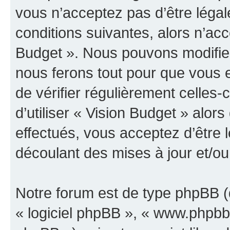
vous n’acceptez pas d’être léga
conditions suivantes, alors n’acc
Budget ». Nous pouvons modifier
nous ferons tout pour que vous e
de vérifier régulièrement celles
d’utiliser « Vision Budget » alo
effectués, vous acceptez d’être
découlant des mises à jour et/ou
Notre forum est de type phpBB (dé
« logiciel phpBB », « www.phpb