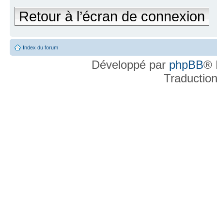
Retour à l’écran de connexion
Index du forum
Développé par
phpBB
® 
Traductio