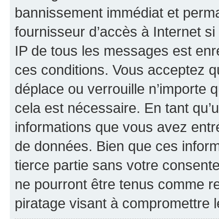
bannissement immédiat et perman
fournisseur d’accès à Internet s
IP de tous les messages est enr
ces conditions. Vous acceptez q
déplace ou verrouille n’importe 
cela est nécessaire. En tant qu’u
informations que vous avez entr
de données. Bien que ces inform
tierce partie sans votre consent
ne pourront être tenus comme re
piratage visant à compromettre 