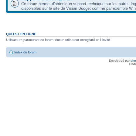
Ce forum permet d'obtenir un support technique sur les autres log
disponibles sur le site de Vision Budget comme par exemple Wi
QUI EST EN LIGNE
Utilisateurs parcourant ce forum: Aucun utilisateur enregistré et 1 invité
Index du forum
Développé par
ph
Trad