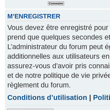
M’ENREGISTRER
Vous devez être enregistré pour
prend que quelques secondes et 
L’administrateur du forum peut 
additionnelles aux utilisateurs e
assurez-vous d’avoir pris connai
et de notre politique de vie privé
règlement du forum.
Conditions d’utilisation
|
Polit